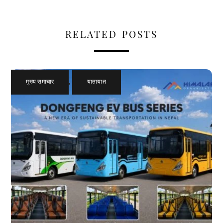
RELATED POSTS
मुख्य समाचार
,
यातायात