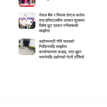
नेपाल बैंक र पिपल्स डेन्टल कलेज
एण्ड हस्पिटलबीच उपचार शुल्कमा
विशेष छुट प्रदान गर्नेसम्बन्धी
सम्झौता
उद्योगमन्त्री गौरी यादवको
निर्देशनपछि सम्झौता
कार्यान्वयनमा कडाइ, पत्र बुझ्न
नमानेपछि उद्योगको गेटमै टाँसियो