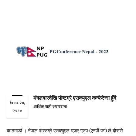
मंगलबारदेखि पोष्टग्रे एसक्युएल कन्फेरेन्स हुँदै
बैशाख २४,
आर्थिक पाटी संवाददाता
२०८०
काठमाडौं । नेपाल पोस्टग्रे एसक्युएल यूजर ग्रुप (एनपी पग) ले दोस्रो