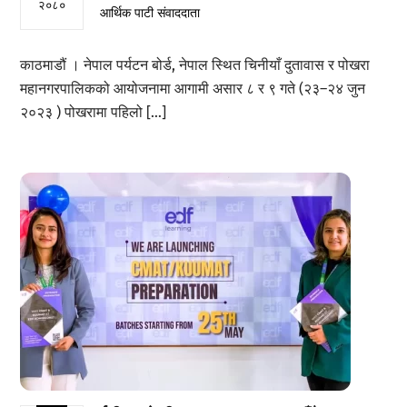
२०८०
आर्थिक पाटी संवाददाता
काठमाडौं । नेपाल पर्यटन बोर्ड, नेपाल स्थित चिनीयाँ दुतावास र पोखरा
महानगरपालिकको आयोजनामा आगामी असार ८ र ९ गते (२३–२४ जुन
२०२३ ) पोखरामा पहिलो […]