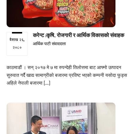
करेन्ट ׃ कृषि, रोजगारी र आर्थिक विकासको संवाहक
बैशाख २६,
आर्थिक पाटी संवाददाता
२०८०
काठमाडौं । सन् २०१७ मे ७ मा रुपन्देही तिलोत्तमा बाट आफ्नो उत्पादन
सुरुवात गर्दै खाद्य सामाग्रीको बजारमा प्रविष्ट भएको कम्पनी यसोदा फुड्स
अहिले नेपाली बजारमा […]